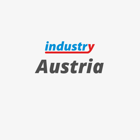
Austria